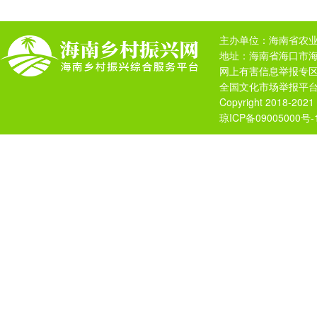
主办单位：海南省农业
地址：海南省海口市海府
网上有害信息举报专区
全国文化市场举报平台：
Copyright 2018-20
琼ICP备09005000号-